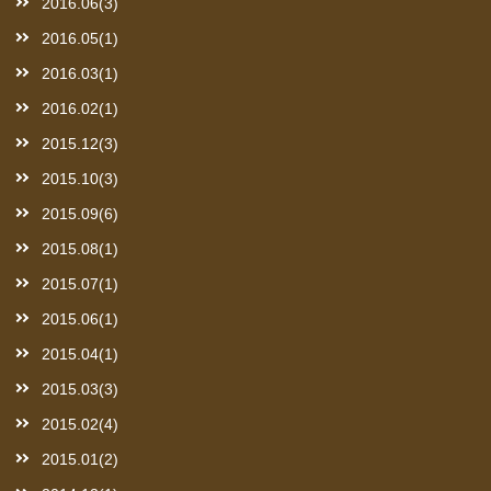
2016.06(3)
2016.05(1)
2016.03(1)
2016.02(1)
2015.12(3)
2015.10(3)
2015.09(6)
2015.08(1)
2015.07(1)
2015.06(1)
2015.04(1)
2015.03(3)
2015.02(4)
2015.01(2)