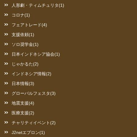
人形劇・ティムチュリタ(1)
コロナ(1)
フェアトレード(4)
支援依頼(1)
ソロ奨学金(1)
日本インドネシア協会(1)
じゃかるた(2)
インドネシア情報(2)
日本情報(3)
グローバルフェスタ(3)
地震支援(4)
医療支援(2)
チャリティイベント(2)
J2netエプロン(1)