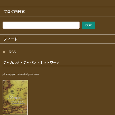
ブログ内検索
フィード
RSS
ジャカルタ・ジャパン・ネットワーク
jakarta.japan.network@gmail.com