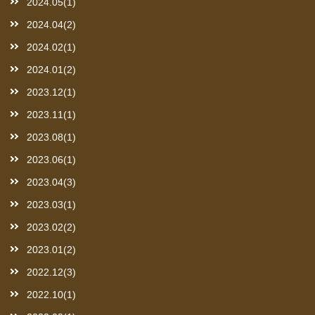
2024.05(1)
2024.04(2)
2024.02(1)
2024.01(2)
2023.12(1)
2023.11(1)
2023.08(1)
2023.06(1)
2023.04(3)
2023.03(1)
2023.02(2)
2023.01(2)
2022.12(3)
2022.10(1)