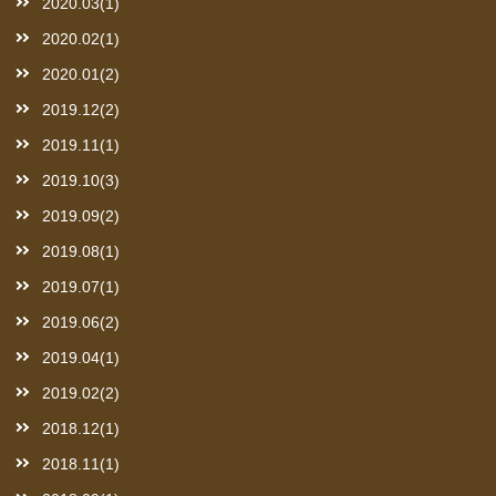
2020.03(1)
2020.02(1)
2020.01(2)
2019.12(2)
2019.11(1)
2019.10(3)
2019.09(2)
2019.08(1)
2019.07(1)
2019.06(2)
2019.04(1)
2019.02(2)
2018.12(1)
2018.11(1)