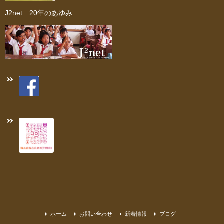
J2net 20年のあゆみ
ホーム
お問い合わせ
新着情報
ブログ