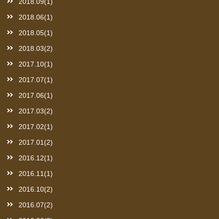
2018.09(1)
2018.06(1)
2018.05(1)
2018.03(2)
2017.10(1)
2017.07(1)
2017.06(1)
2017.03(2)
2017.02(1)
2017.01(2)
2016.12(1)
2016.11(1)
2016.10(2)
2016.07(2)