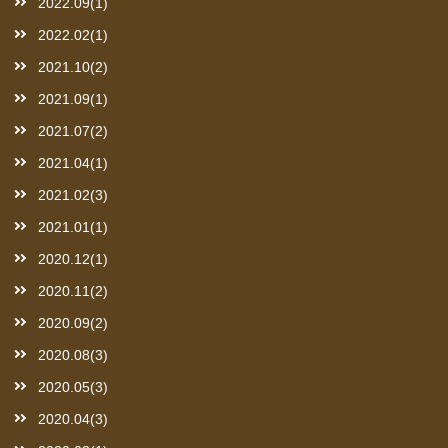
2022.09(1)
2022.02(1)
2021.10(2)
2021.09(1)
2021.07(2)
2021.04(1)
2021.02(3)
2021.01(1)
2020.12(1)
2020.11(2)
2020.09(2)
2020.08(3)
2020.05(3)
2020.04(3)