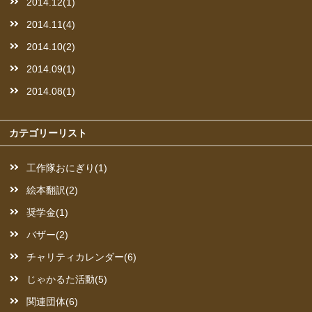
2014.12(1)
2014.11(4)
2014.10(2)
2014.09(1)
2014.08(1)
カテゴリーリスト
工作隊おにぎり(1)
絵本翻訳(2)
奨学金(1)
バザー(2)
チャリティカレンダー(6)
じゃかるた活動(5)
関連団体(6)