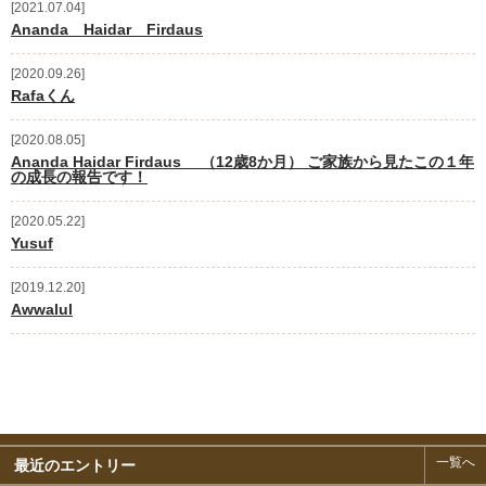
2021.07.04
Ananda Haidar Firdaus
2020.09.26
Rafaくん
2020.08.05
Ananda Haidar Firdaus （12歳8か月） ご家族から見たこの１年
の成長の報告です！
2020.05.22
Yusuf
2019.12.20
Awwalul
一覧へ
最近のエントリー