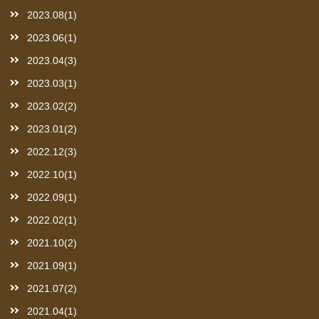
2023.08(1)
2023.06(1)
2023.04(3)
2023.03(1)
2023.02(2)
2023.01(2)
2022.12(3)
2022.10(1)
2022.09(1)
2022.02(1)
2021.10(2)
2021.09(1)
2021.07(2)
2021.04(1)