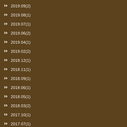
2019.09(2)
2019.08(1)
2019.07(1)
2019.06(2)
2019.04(1)
2019.02(2)
2018.12(1)
2018.11(1)
2018.09(1)
2018.06(1)
2018.05(1)
2018.03(2)
2017.10(1)
2017.07(1)