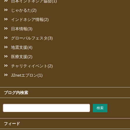
日本インドネシア協会(1)
じゃかるた(2)
インドネシア情報(2)
日本情報(3)
グローバルフェスタ(3)
地震支援(4)
医療支援(2)
チャリティイベント(2)
J2netエプロン(1)
ブログ内検索
フィード