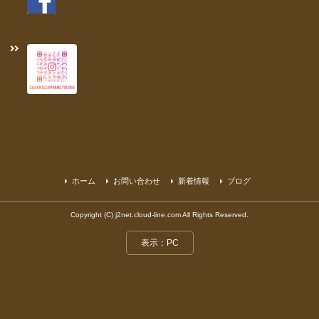
ホーム
お問い合わせ
新着情報
ブログ
Copyright (C) j2net.cloud-line.com All Rights Reserved.
表示：PC