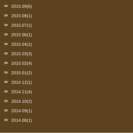
2015.09(6)
2015.08(1)
2015.07(1)
2015.06(1)
2015.04(1)
2015.03(3)
2015.02(4)
2015.01(2)
2014.12(1)
2014.11(4)
2014.10(2)
2014.09(1)
2014.08(1)