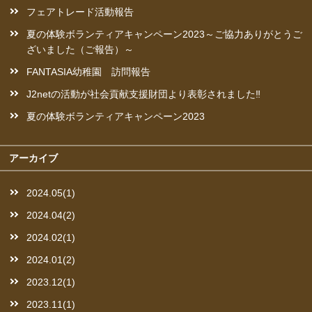
フェアトレード活動報告
夏の体験ボランティアキャンペーン2023～ご協力ありがとうご
ざいました（ご報告）～
FANTASIA幼稚園 訪問報告
J2netの活動が社会貢献支援財団より表彰されました‼︎
夏の体験ボランティアキャンペーン2023
アーカイブ
2024.05(1)
2024.04(2)
2024.02(1)
2024.01(2)
2023.12(1)
2023.11(1)