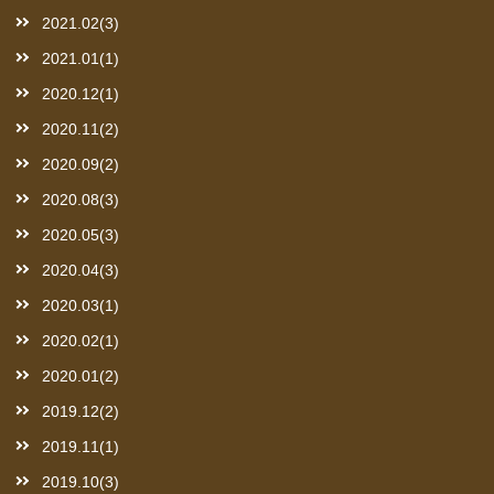
2021.02(3)
2021.01(1)
2020.12(1)
2020.11(2)
2020.09(2)
2020.08(3)
2020.05(3)
2020.04(3)
2020.03(1)
2020.02(1)
2020.01(2)
2019.12(2)
2019.11(1)
2019.10(3)