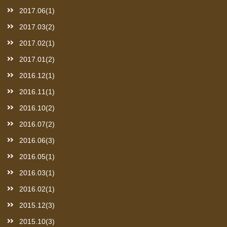
2017.06(1)
2017.03(2)
2017.02(1)
2017.01(2)
2016.12(1)
2016.11(1)
2016.10(2)
2016.07(2)
2016.06(3)
2016.05(1)
2016.03(1)
2016.02(1)
2015.12(3)
2015.10(3)