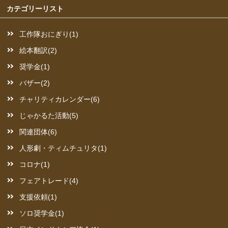
カテゴリーリスト
工作隊おにぎり(1)
絵本翻訳(2)
奨学金(1)
バザー(2)
チャリティカレンダー(6)
じゃかるた活動(5)
関連団体(6)
人形劇・ティムチュリタ(1)
コロナ(1)
フェアトレード(4)
支援依頼(1)
ソロ奨学金(1)