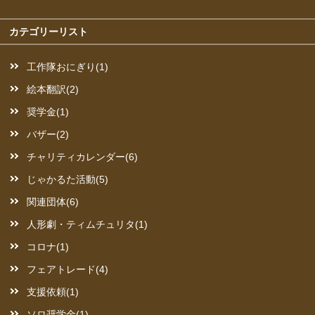
カテゴリーリスト
工作隊おにぎり(1)
絵本翻訳(2)
奨学金(1)
バザー(2)
チャリティカレンダー(6)
じゃかるた活動(5)
関連団体(6)
人形劇・ティムチュリタ(1)
コロナ(1)
フェアトレード(4)
支援依頼(1)
ソロ奨学金(1)