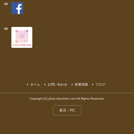
ホーム
お問い合わせ
新着情報
ブログ
Copyright (C) j2net.cloud-line.com All Rights Reserved.
表示：PC