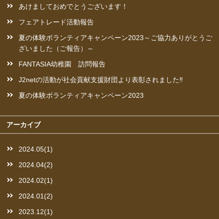
あけましておめでとうございます！
フェアトレード活動報告
夏の体験ボランティアキャンペーン2023～ご協力ありがとうご
ざいました（ご報告）～
FANTASIA幼稚園 訪問報告
J2netの活動が社会貢献支援財団より表彰されました‼︎
夏の体験ボランティアキャンペーン2023
アーカイブ
2024.05(1)
2024.04(2)
2024.02(1)
2024.01(2)
2023.12(1)