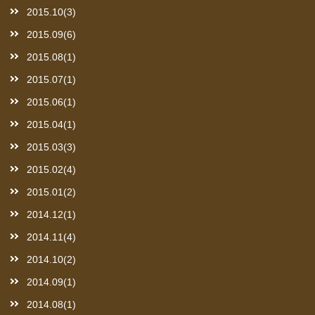
2015.10(3)
2015.09(6)
2015.08(1)
2015.07(1)
2015.06(1)
2015.04(1)
2015.03(3)
2015.02(4)
2015.01(2)
2014.12(1)
2014.11(4)
2014.10(2)
2014.09(1)
2014.08(1)