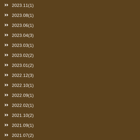
2023.11(1)
2023.08(1)
2023.06(1)
2023.04(3)
2023.03(1)
2023.02(2)
2023.01(2)
2022.12(3)
2022.10(1)
2022.09(1)
2022.02(1)
2021.10(2)
2021.09(1)
2021.07(2)