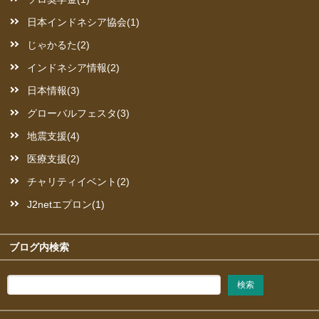
日本インドネシア協会(1)
じゃかるた(2)
インドネシア情報(2)
日本情報(3)
グローバルフェスタ(3)
地震支援(4)
医療支援(2)
チャリティイベント(2)
J2netエプロン(1)
ブログ内検索