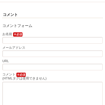
コメント
コメントフォーム
お名前
※必須
メールアドレス
URL
コメント
※必須
(HTMLタグは使用できません)