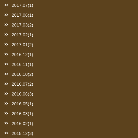
2017.07(1)
2017.06(1)
2017.03(2)
2017.02(1)
2017.01(2)
2016.12(1)
2016.11(1)
2016.10(2)
2016.07(2)
2016.06(3)
2016.05(1)
2016.03(1)
2016.02(1)
2015.12(3)