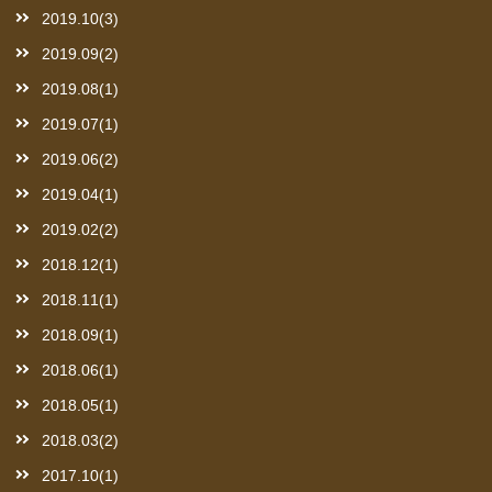
2019.10(3)
2019.09(2)
2019.08(1)
2019.07(1)
2019.06(2)
2019.04(1)
2019.02(2)
2018.12(1)
2018.11(1)
2018.09(1)
2018.06(1)
2018.05(1)
2018.03(2)
2017.10(1)