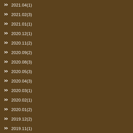
2021.04(1)
2021.02(3)
2021.01(1)
2020.12(1)
2020.11(2)
2020.09(2)
2020.08(3)
2020.05(3)
2020.04(3)
2020.03(1)
2020.02(1)
2020.01(2)
2019.12(2)
2019.11(1)