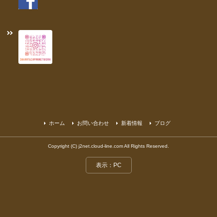
ホーム
お問い合わせ
新着情報
ブログ
Copyright (C) j2net.cloud-line.com All Rights Reserved.
表示：PC