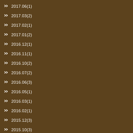
2017.06(1)
2017.03(2)
2017.02(1)
2017.01(2)
2016.12(1)
2016.11(1)
2016.10(2)
2016.07(2)
2016.06(3)
2016.05(1)
2016.03(1)
2016.02(1)
2015.12(3)
2015.10(3)