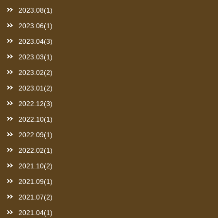
2023.08(1)
2023.06(1)
2023.04(3)
2023.03(1)
2023.02(2)
2023.01(2)
2022.12(3)
2022.10(1)
2022.09(1)
2022.02(1)
2021.10(2)
2021.09(1)
2021.07(2)
2021.04(1)