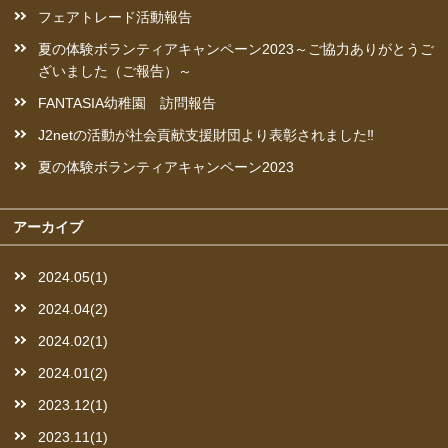
フェアトレード活動報告
夏の体験ボランティアキャンペーン2023～ご協力ありがとうご
ざいました（ご報告）～
FANTASIA幼稚園 訪問報告
J2netの活動が社会貢献支援財団より表彰されました‼︎
夏の体験ボランティアキャンペーン2023
アーカイブ
2024.05(1)
2024.04(2)
2024.02(1)
2024.01(2)
2023.12(1)
2023.11(1)