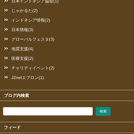
日本インドネシア協会(1)
じゃかるた(2)
インドネシア情報(2)
日本情報(3)
グローバルフェスタ(3)
地震支援(4)
医療支援(2)
チャリティイベント(2)
J2netエプロン(1)
ブログ内検索
フィード