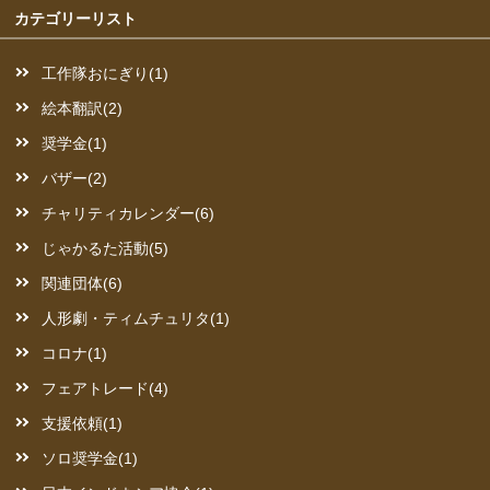
カテゴリーリスト
工作隊おにぎり(1)
絵本翻訳(2)
奨学金(1)
バザー(2)
チャリティカレンダー(6)
じゃかるた活動(5)
関連団体(6)
人形劇・ティムチュリタ(1)
コロナ(1)
フェアトレード(4)
支援依頼(1)
ソロ奨学金(1)