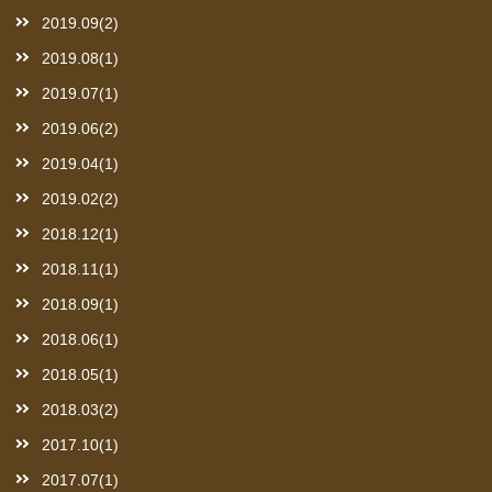
2019.09(2)
2019.08(1)
2019.07(1)
2019.06(2)
2019.04(1)
2019.02(2)
2018.12(1)
2018.11(1)
2018.09(1)
2018.06(1)
2018.05(1)
2018.03(2)
2017.10(1)
2017.07(1)