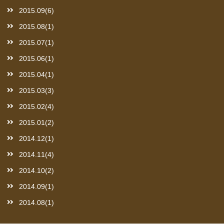
2015.09(6)
2015.08(1)
2015.07(1)
2015.06(1)
2015.04(1)
2015.03(3)
2015.02(4)
2015.01(2)
2014.12(1)
2014.11(4)
2014.10(2)
2014.09(1)
2014.08(1)