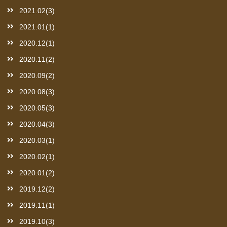
2021.02(3)
2021.01(1)
2020.12(1)
2020.11(2)
2020.09(2)
2020.08(3)
2020.05(3)
2020.04(3)
2020.03(1)
2020.02(1)
2020.01(2)
2019.12(2)
2019.11(1)
2019.10(3)