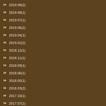
2019.09(2)
2019.08(1)
2019.07(1)
2019.06(2)
2019.04(1)
2019.02(2)
2018.12(1)
2018.11(1)
2018.09(1)
2018.06(1)
2018.05(1)
2018.03(2)
2017.10(1)
2017.07(1)