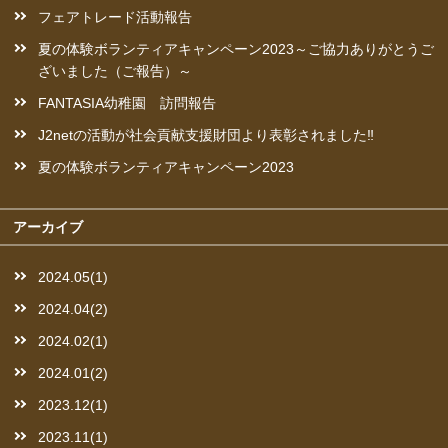
フェアトレード活動報告
夏の体験ボランティアキャンペーン2023～ご協力ありがとうご
ざいました（ご報告）～
FANTASIA幼稚園 訪問報告
J2netの活動が社会貢献支援財団より表彰されました‼︎
夏の体験ボランティアキャンペーン2023
アーカイブ
2024.05(1)
2024.04(2)
2024.02(1)
2024.01(2)
2023.12(1)
2023.11(1)