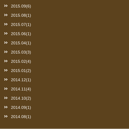
2015.09(6)
2015.08(1)
2015.07(1)
2015.06(1)
2015.04(1)
2015.03(3)
2015.02(4)
2015.01(2)
2014.12(1)
2014.11(4)
2014.10(2)
2014.09(1)
2014.08(1)