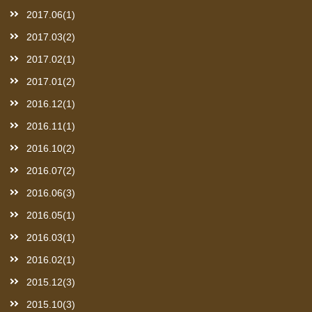
2017.06(1)
2017.03(2)
2017.02(1)
2017.01(2)
2016.12(1)
2016.11(1)
2016.10(2)
2016.07(2)
2016.06(3)
2016.05(1)
2016.03(1)
2016.02(1)
2015.12(3)
2015.10(3)