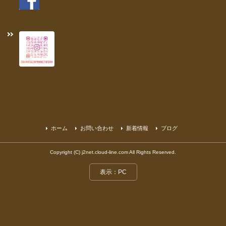
ホーム
お問い合わせ
新着情報
ブログ
Copyright (C) j2net.cloud-line.com All Rights Reserved.
表示：PC