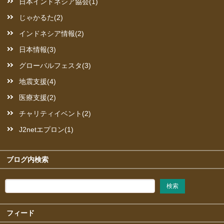
日本インドネシア協会(1)
じゃかるた(2)
インドネシア情報(2)
日本情報(3)
グローバルフェスタ(3)
地震支援(4)
医療支援(2)
チャリティイベント(2)
J2netエプロン(1)
ブログ内検索
フィード