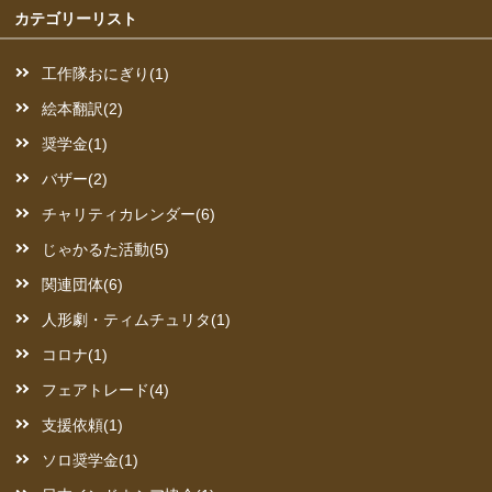
カテゴリーリスト
工作隊おにぎり(1)
絵本翻訳(2)
奨学金(1)
バザー(2)
チャリティカレンダー(6)
じゃかるた活動(5)
関連団体(6)
人形劇・ティムチュリタ(1)
コロナ(1)
フェアトレード(4)
支援依頼(1)
ソロ奨学金(1)