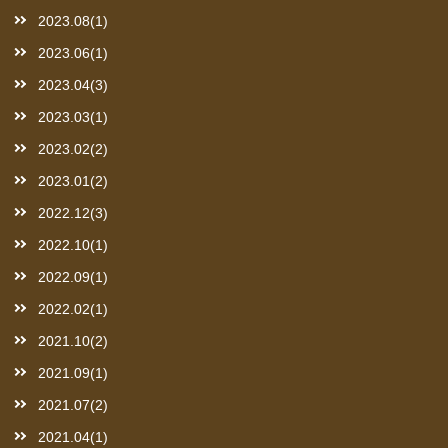
2023.08(1)
2023.06(1)
2023.04(3)
2023.03(1)
2023.02(2)
2023.01(2)
2022.12(3)
2022.10(1)
2022.09(1)
2022.02(1)
2021.10(2)
2021.09(1)
2021.07(2)
2021.04(1)