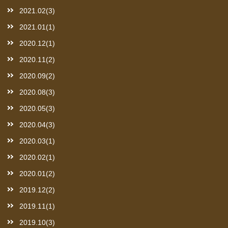
2021.02(3)
2021.01(1)
2020.12(1)
2020.11(2)
2020.09(2)
2020.08(3)
2020.05(3)
2020.04(3)
2020.03(1)
2020.02(1)
2020.01(2)
2019.12(2)
2019.11(1)
2019.10(3)