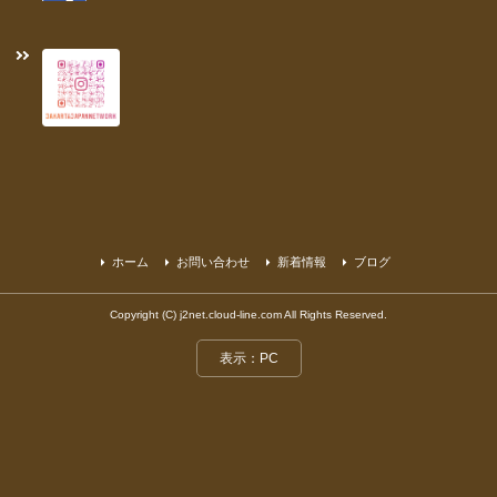
ホーム
お問い合わせ
新着情報
ブログ
Copyright (C) j2net.cloud-line.com All Rights Reserved.
表示：PC