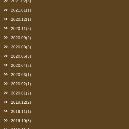
2021.02(3)
2021.01(1)
2020.12(1)
2020.11(2)
2020.09(2)
2020.08(3)
2020.05(3)
2020.04(3)
2020.03(1)
2020.02(1)
2020.01(2)
2019.12(2)
2019.11(1)
2019.10(3)