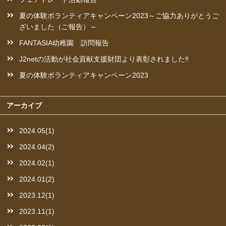
夏の体験ボランティアキャンペーン2023～ご協力ありがとうご
ざいました（ご報告）～
FANTASIA幼稚園 訪問報告
J2netの活動が社会貢献支援財団より表彰されました‼︎
夏の体験ボランティアキャンペーン2023
アーカイブ
2024.05(1)
2024.04(2)
2024.02(1)
2024.01(2)
2023.12(1)
2023.11(1)