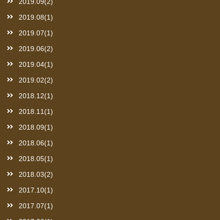
2019.09(2)
2019.08(1)
2019.07(1)
2019.06(2)
2019.04(1)
2019.02(2)
2018.12(1)
2018.11(1)
2018.09(1)
2018.06(1)
2018.05(1)
2018.03(2)
2017.10(1)
2017.07(1)