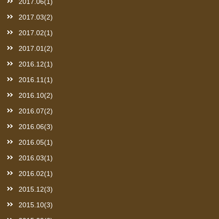
2017.06(1)
2017.03(2)
2017.02(1)
2017.01(2)
2016.12(1)
2016.11(1)
2016.10(2)
2016.07(2)
2016.06(3)
2016.05(1)
2016.03(1)
2016.02(1)
2015.12(3)
2015.10(3)