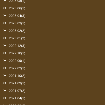
2023.08(1)
2023.06(1)
2023.04(3)
2023.03(1)
2023.02(2)
2023.01(2)
2022.12(3)
2022.10(1)
2022.09(1)
2022.02(1)
2021.10(2)
2021.09(1)
2021.07(2)
2021.04(1)