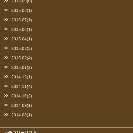
2015.09(6)
2015.08(1)
2015.07(1)
2015.06(1)
2015.04(1)
2015.03(3)
2015.02(4)
2015.01(2)
2014.12(1)
2014.11(4)
2014.10(2)
2014.09(1)
2014.08(1)
カテゴリーリスト