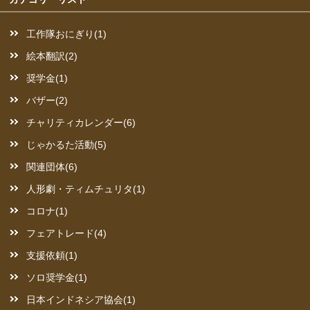
工作隊おにぎり(1)
絵本翻訳(2)
奨学金(1)
バザー(2)
チャリティカレンダー(6)
じゃかるた活動(5)
関連団体(6)
人形劇・ティムチュリタ(1)
コロナ(1)
フェアトレード(4)
支援依頼(1)
ソロ奨学金(1)
日本インドネシア協会(1)