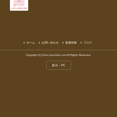
ホーム
お問い合わせ
新着情報
ブログ
Copyright (C) j2net.cloud-line.com All Rights Reserved.
表示：PC