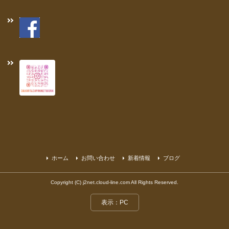
ホーム
お問い合わせ
新着情報
ブログ
Copyright (C) j2net.cloud-line.com All Rights Reserved.
表示：PC