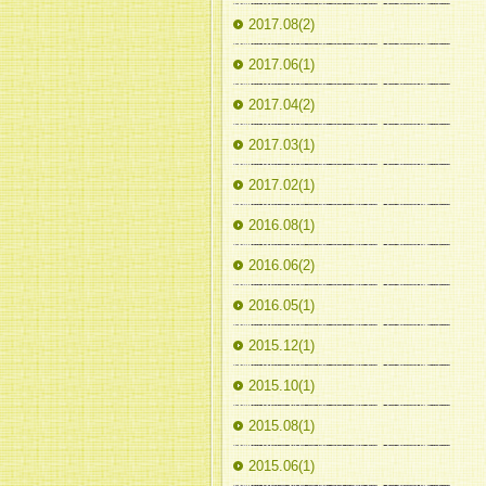
2017.08(2)
2017.06(1)
2017.04(2)
2017.03(1)
2017.02(1)
2016.08(1)
2016.06(2)
2016.05(1)
2015.12(1)
2015.10(1)
2015.08(1)
2015.06(1)