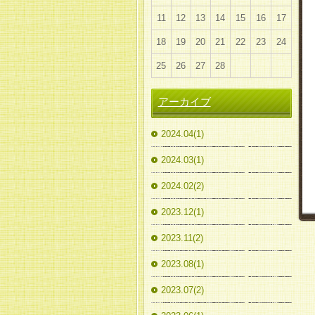
11
12
13
14
15
16
17
18
19
20
21
22
23
24
25
26
27
28
アーカイブ
2024.04(1)
2024.03(1)
2024.02(2)
2023.12(1)
2023.11(2)
2023.08(1)
2023.07(2)