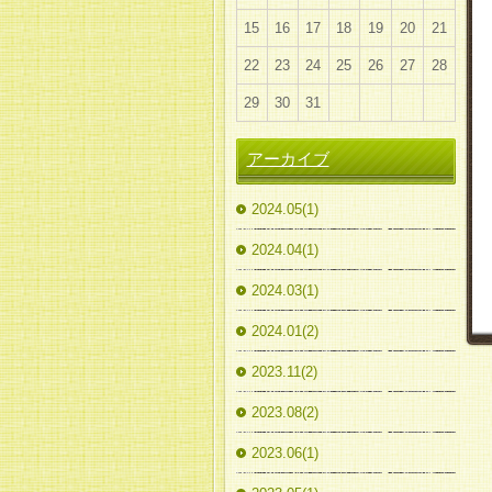
15
16
17
18
19
20
21
22
23
24
25
26
27
28
29
30
31
アーカイブ
2024.05(1)
2024.04(1)
2024.03(1)
2024.01(2)
2023.11(2)
2023.08(2)
2023.06(1)